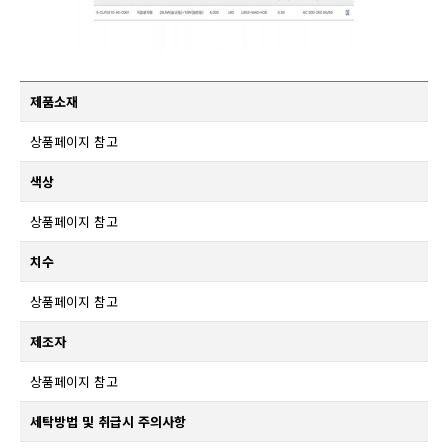
제품소재
상품페이지 참고
색상
상품페이지 참고
치수
상품페이지 참고
제조자
상품페이지 참고
세탁방법 및 취급시 주의사항