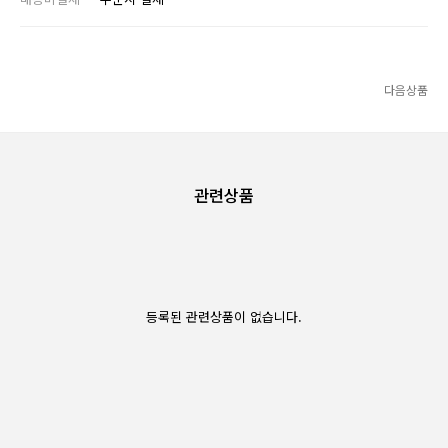
다음상품
관련상품
등록된 관련상품이 없습니다.