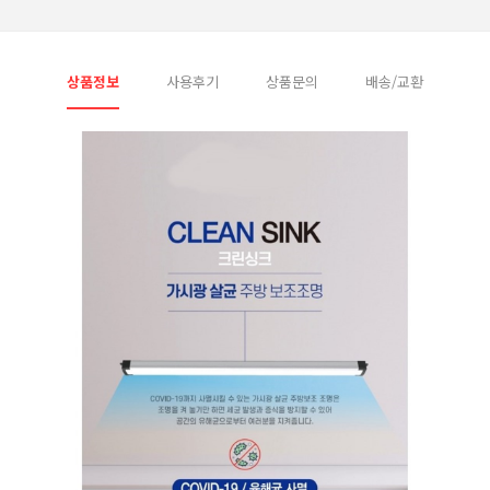
상품정보
사용후기
상품문의
배송/교환