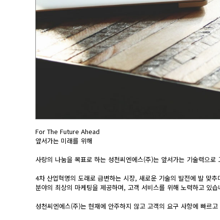
For The Future Ahead
앞서가는 미래를 위해
사랑의 나눔을 목표로 하는 성천씨엔에스(주)는 앞서가는 기술력으로
4차 산업혁명의 도래로 급변하는 시장, 새로운 기술의 발전에 발 맞추
분야의 최상의 마케팅을 제공하며, 고객 서비스를 위해 노력하고 있습
성천씨엔에스(주)는 현재에 안주하지 않고 고객의 요구 사항에 빠르고