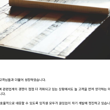
 고객님들과 더불어 성장하였습니다.
며 관련업계의 경쟁이 점점 더 격화되고 있는 상황에서도 늘 고객을 먼저 생각하는 마
니다.
 효율적으로 대응할 수 있도록 임직원 모두가 끊임없이 자기 개발에 정진하고 있습니