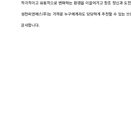
적극적이고 유동적으로 변화하는 환경을 이끌어가고 창조 정신과 도전
성천씨엔에스(주)는 가까운 누구에게라도 당당하게 추천할 수 있는 브
감사합니다.