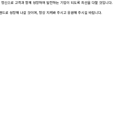
 정신으로 고객과 함께 성장하며 발전하는 기업이 되도록 최선을 다할 것입니다.
랜드로 성장해 나갈 것이며, 항상 지켜봐 주시고 응원해 주시길 바랍니다.