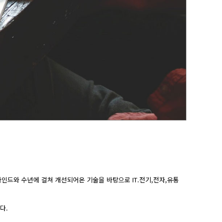
인드와 수년에 걸쳐 개선되어온 기술을 바탕으로 IT.전기,전자,유통
다.