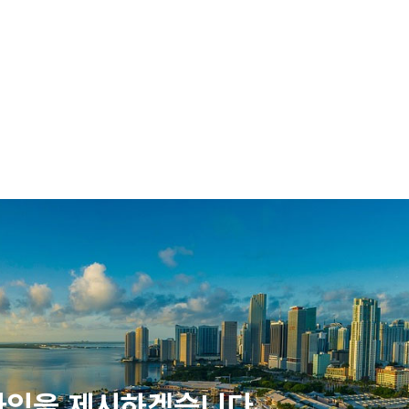
다임을 제시하겠습니다.