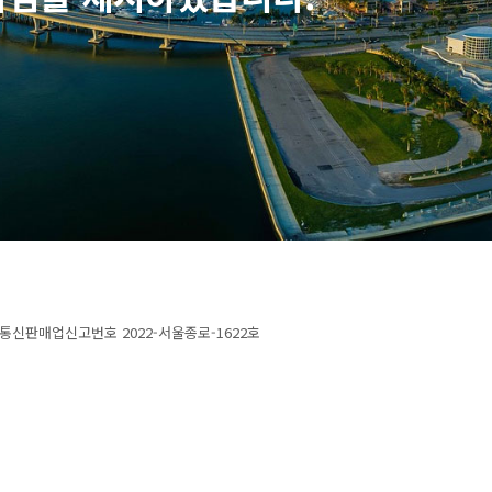
 l 통신판매업신고번호 2022-서울종로-1622호